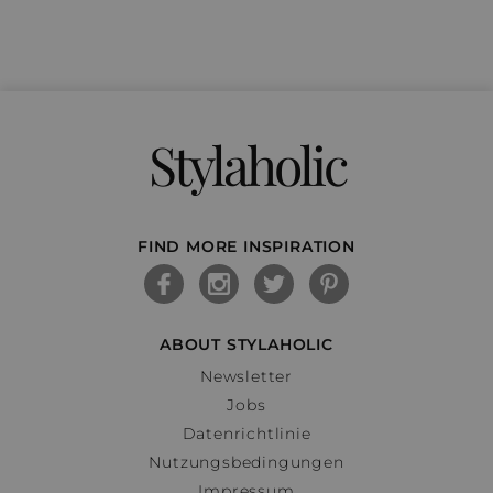
Stylaholic
FIND MORE INSPIRATION
ABOUT STYLAHOLIC
Newsletter
Jobs
Datenrichtlinie
Nutzungsbedingungen
Impressum