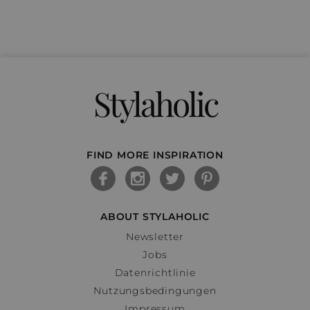
Stylaholic
FIND MORE INSPIRATION
ABOUT STYLAHOLIC
Newsletter
Jobs
Datenrichtlinie
Nutzungsbedingungen
Impressum