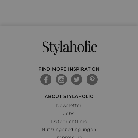
Stylaholic
FIND MORE INSPIRATION
ABOUT STYLAHOLIC
Newsletter
Jobs
Datenrichtlinie
Nutzungsbedingungen
Impressum