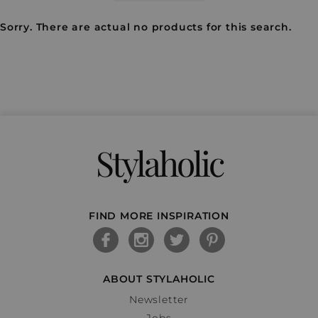
Sorry. There are actual no products for this search.
Stylaholic
FIND MORE INSPIRATION
ABOUT STYLAHOLIC
Newsletter
Jobs