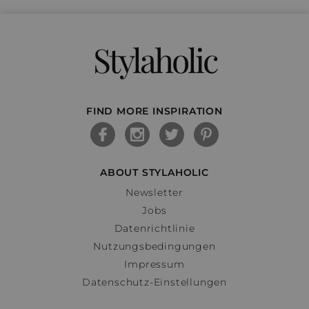
Stylaholic
FIND MORE INSPIRATION
ABOUT STYLAHOLIC
Newsletter
Jobs
Datenrichtlinie
Nutzungsbedingungen
Impressum
Datenschutz-Einstellungen