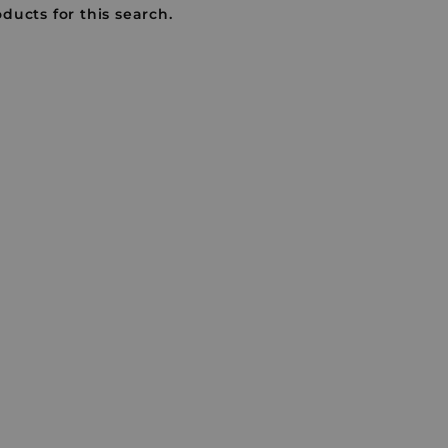
ducts for this search.