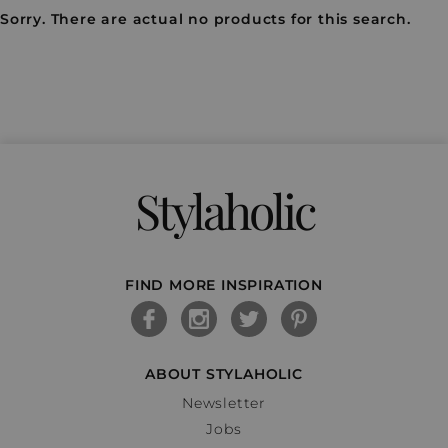
Sorry. There are actual no products for this search.
Stylaholic
FIND MORE INSPIRATION
ABOUT STYLAHOLIC
Newsletter
Jobs