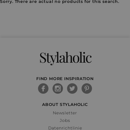
Sorry. There are actual no products for this search.
Stylaholic
FIND MORE INSPIRATION
ABOUT STYLAHOLIC
Newsletter
Jobs
Datenrichtlinie