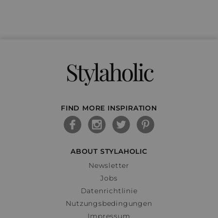
Stylaholic
FIND MORE INSPIRATION
ABOUT STYLAHOLIC
Newsletter
Jobs
Datenrichtlinie
Nutzungsbedingungen
Impressum