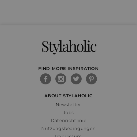
Stylaholic
FIND MORE INSPIRATION
ABOUT STYLAHOLIC
Newsletter
Jobs
Datenrichtlinie
Nutzungsbedingungen
Impressum