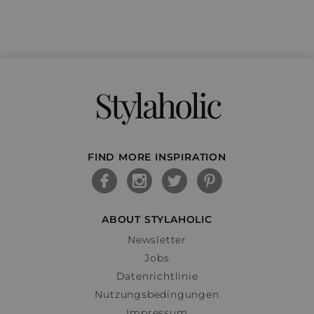
Stylaholic
FIND MORE INSPIRATION
ABOUT STYLAHOLIC
Newsletter
Jobs
Datenrichtlinie
Nutzungsbedingungen
Impressum