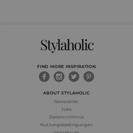
Stylaholic
FIND MORE INSPIRATION
ABOUT STYLAHOLIC
Newsletter
Jobs
Datenrichtlinie
Nutzungsbedingungen
Impressum