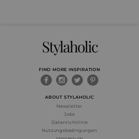
Stylaholic
FIND MORE INSPIRATION
ABOUT STYLAHOLIC
Newsletter
Jobs
Datenrichtlinie
Nutzungsbedingungen
Impressum