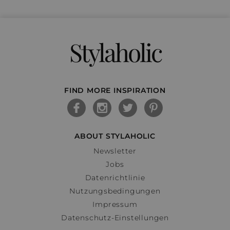
Stylaholic
FIND MORE INSPIRATION
ABOUT STYLAHOLIC
Newsletter
Jobs
Datenrichtlinie
Nutzungsbedingungen
Impressum
Datenschutz-Einstellungen