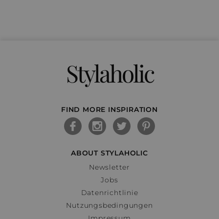
Stylaholic
FIND MORE INSPIRATION
ABOUT STYLAHOLIC
Newsletter
Jobs
Datenrichtlinie
Nutzungsbedingungen
Impressum