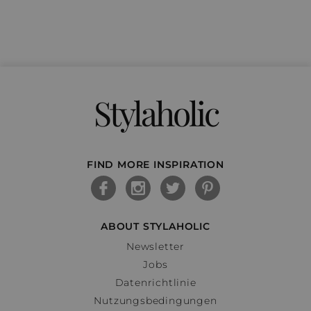
Stylaholic
FIND MORE INSPIRATION
ABOUT STYLAHOLIC
Newsletter
Jobs
Datenrichtlinie
Nutzungsbedingungen