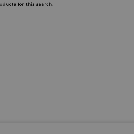
oducts for this search.