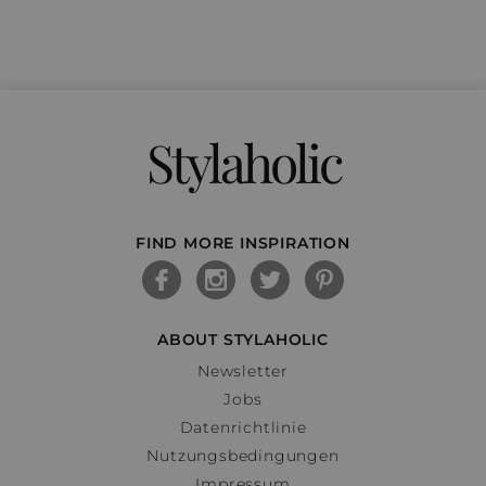
Stylaholic
FIND MORE INSPIRATION
ABOUT STYLAHOLIC
Newsletter
Jobs
Datenrichtlinie
Nutzungsbedingungen
Impressum