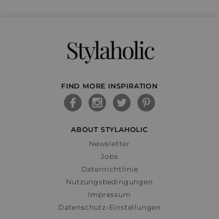
Stylaholic
FIND MORE INSPIRATION
ABOUT STYLAHOLIC
Newsletter
Jobs
Datenrichtlinie
Nutzungsbedingungen
Impressum
Datenschutz-Einstellungen