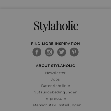
Stylaholic
FIND MORE INSPIRATION
ABOUT STYLAHOLIC
Newsletter
Jobs
Datenrichtlinie
Nutzungsbedingungen
Impressum
Datenschutz-Einstellungen