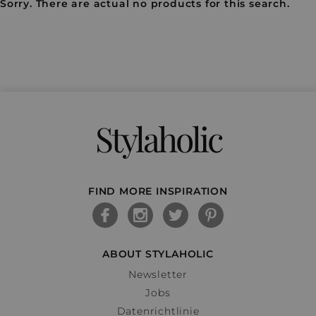
Sorry. There are actual no products for this search.
Stylaholic
FIND MORE INSPIRATION
ABOUT STYLAHOLIC
Newsletter
Jobs
Datenrichtlinie