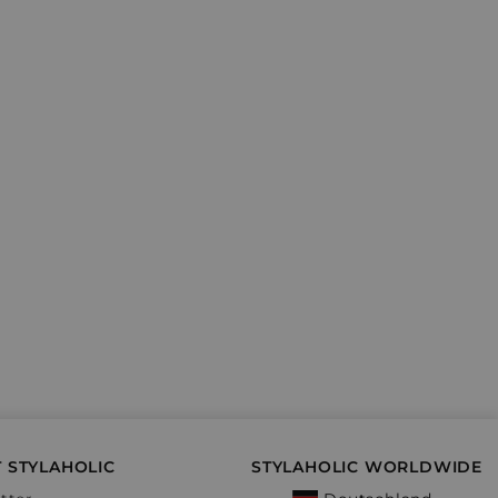
 STYLAHOLIC
STYLAHOLIC WORLDWIDE