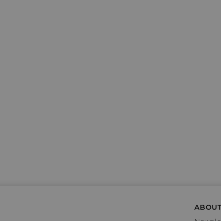
ABOUT