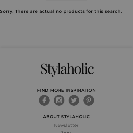
Sorry. There are actual no products for this search.
Stylaholic
FIND MORE INSPIRATION
ABOUT STYLAHOLIC
Newsletter
Jobs