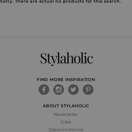
Sorry. There are actual no products for this search.
Stylaholic
FIND MORE INSPIRATION
ABOUT STYLAHOLIC
Newsletter
Jobs
Datenrichtlinie