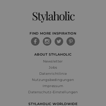
Stylaholic
FIND MORE INSPIRATION
ABOUT STYLAHOLIC
Newsletter
Jobs
Datenrichtlinie
Nutzungsbedingungen
Impressum
Datenschutz-Einstellungen
STYLAHOLIC WORLDWIDE