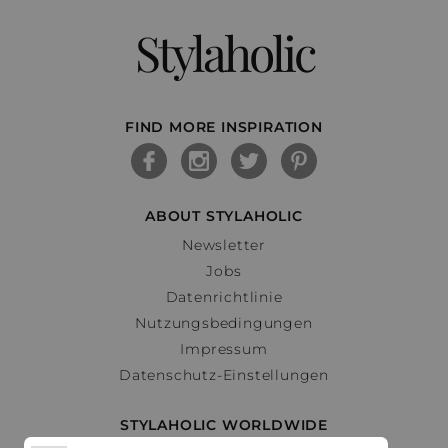
Stylaholic
FIND MORE INSPIRATION
ABOUT STYLAHOLIC
Newsletter
Jobs
Datenrichtlinie
Nutzungsbedingungen
Impressum
Datenschutz-Einstellungen
STYLAHOLIC WORLDWIDE