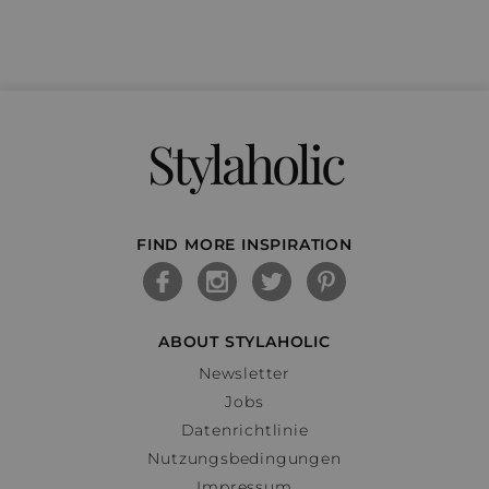
Stylaholic
FIND MORE INSPIRATION
ABOUT STYLAHOLIC
Newsletter
Jobs
Datenrichtlinie
Nutzungsbedingungen
Impressum