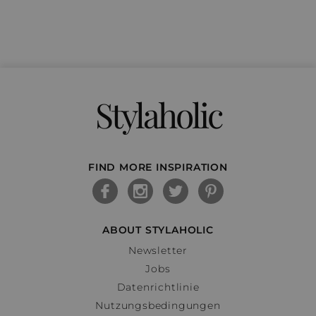
Stylaholic
FIND MORE INSPIRATION
ABOUT STYLAHOLIC
Newsletter
Jobs
Datenrichtlinie
Nutzungsbedingungen