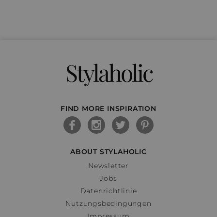
Stylaholic
FIND MORE INSPIRATION
ABOUT STYLAHOLIC
Newsletter
Jobs
Datenrichtlinie
Nutzungsbedingungen
Impressum