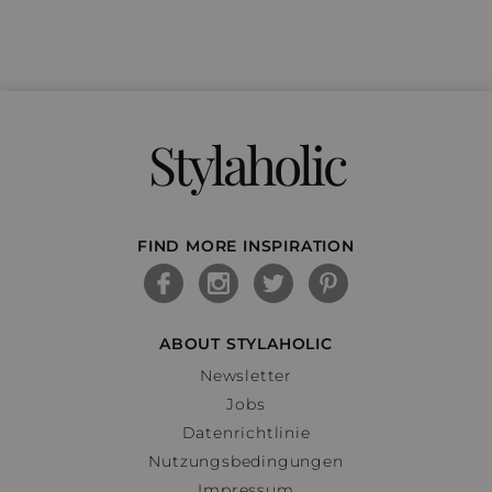
Stylaholic
FIND MORE INSPIRATION
ABOUT STYLAHOLIC
Newsletter
Jobs
Datenrichtlinie
Nutzungsbedingungen
Impressum