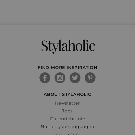
Stylaholic
FIND MORE INSPIRATION
ABOUT STYLAHOLIC
Newsletter
Jobs
Datenrichtlinie
Nutzungsbedingungen
Impressum