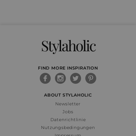
Stylaholic
FIND MORE INSPIRATION
ABOUT STYLAHOLIC
Newsletter
Jobs
Datenrichtlinie
Nutzungsbedingungen
Impressum