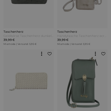
Taschenherz
Taschenherz
Geldbörse Taschenherz dunkelgrün
Handytasche Taschenherz ecru Beige
39,99 €
39,99 €
Miamoda | Versand: 5,95 €
Miamoda | Versand: 5,95 €