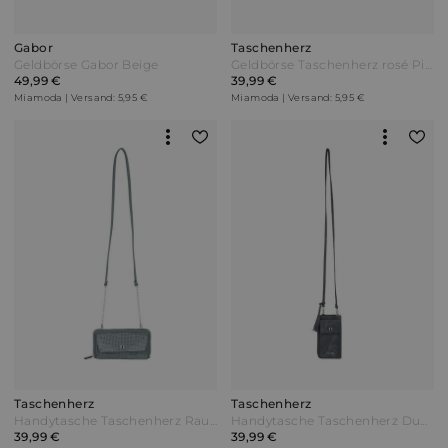
Gabor
Taschenherz
Geldbörse Gabor Beige
Geldbörse Taschenherz rosé Pink
49,99 €
39,99 €
Miamoda | Versand: 5,95 €
Miamoda | Versand: 5,95 €
Taschenherz
Taschenherz
Handytasche Taschenherz Rauchblau
Handytasche Taschenherz Dunkelblau
39,99 €
39,99 €