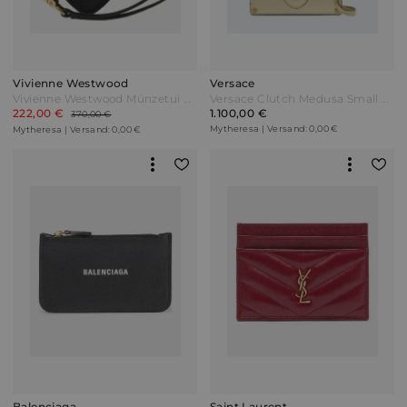
Vivienne Westwood
Versace
Vivienne Westwood Münzetui Heart aus Samt Schwarz
Versace Clutch Medusa Small aus Metallic-Leder Gold
222,00 €
1.100,00 €
370,00 €
Mytheresa | Versand: 0,00 €
Mytheresa | Versand: 0,00 €
Balenciaga
Saint Laurent