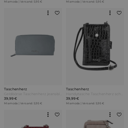
Miamoda | Versand: 5,95 €
Miamoda | Versand: 5,95 €
Taschenherz
Taschenherz
Geldbörse Taschenherz jeansblau
Handytasche Taschenherz schwarz-kroko
39,99 €
39,99 €
Miamoda | Versand: 5,95 €
Miamoda | Versand: 5,95 €