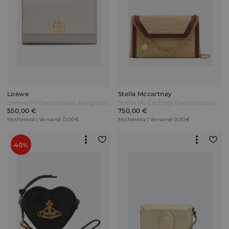
Loewe
Stella Mccartney
Loewe Portemonnaie Anagram Small aus Leder Grau
Stella McCartney Portemonnaie mit Kettenriemen Falabella Beige
550,00 €
750,00 €
Mytheresa | Versand: 0,00 €
Mytheresa | Versand: 0,00 €
40%