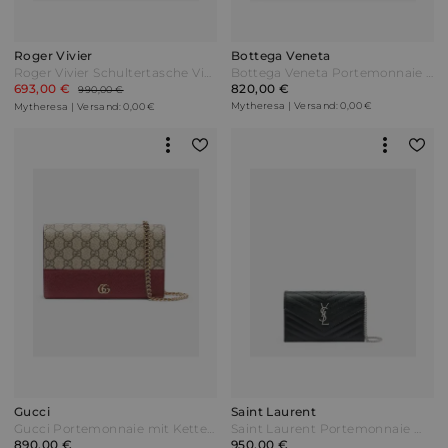
Roger Vivier
Bottega Veneta
Roger Vivier Schultertasche Viv Choc mit Kristallen Weiß
Bottega Veneta Portemonnaie Intrecciato Large aus Leder Schwarz
693,00 €
820,00 €
990,00 €
Mytheresa | Versand: 0,00 €
Mytheresa | Versand: 0,00 €
Gucci
Saint Laurent
Gucci Portemonnaie mit Kettenriemen GG Marmont Petite Rot
Saint Laurent Portemonnaie mit Kettenriemen Cassandre Envelope Small Schwarz
890,00 €
950,00 €