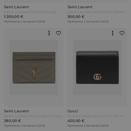
Saint Laurent
Saint Laurent
Saint Laurent Portemonnaie mit Kettenriemen Cassandre Envelope Rot
Saint Laurent Kartenetui Monogram aus Leder Schwarz
1.200,00 €
300,00 €
Mytheresa | Versand: 0,00 €
Mytheresa | Versand: 0,00 €
Saint Laurent
Gucci
Saint Laurent Kartenetui Cassandre aus Matelassé-Leder Braun
Gucci Portemonnaie GG Marmont aus Leder Schwarz
280,00 €
420,00 €
Mytheresa | Versand: 0,00 €
Mytheresa | Versand: 0,00 €