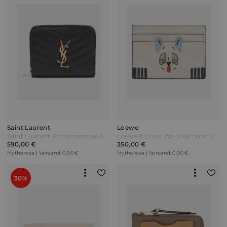
Saint Laurent
Loewe
Saint Laurent Portemonnaie Cassandre aus Matelassé-Leder Schwarz
Loewe X Louis Wain Kartenetui Cats aus Leder Weiß
590,00 €
350,00 €
Mytheresa | Versand: 0,00 €
Mytheresa | Versand: 0,00 €
30%