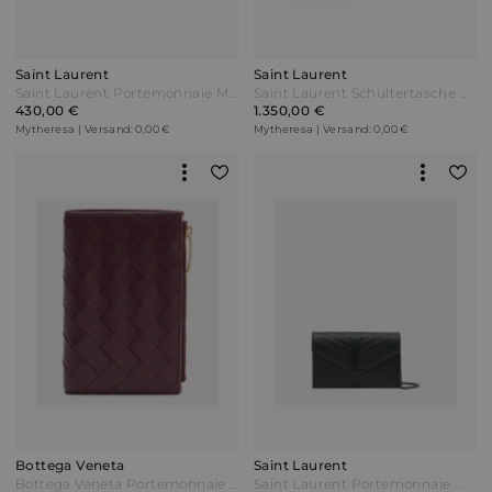
Saint Laurent
Saint Laurent
Saint Laurent Portemonnaie Monogram aus Leder Schwarz
Saint Laurent Schultertasche Monogram aus Leder Schwarz
430,00 €
1.350,00 €
Mytheresa | Versand: 0,00 €
Mytheresa | Versand: 0,00 €
Bottega Veneta
Saint Laurent
Bottega Veneta Portemonnaie Medium aus Leder Rot
Saint Laurent Portemonnaie mit Kettenriemen Cassandre Envelope Small Schwarz