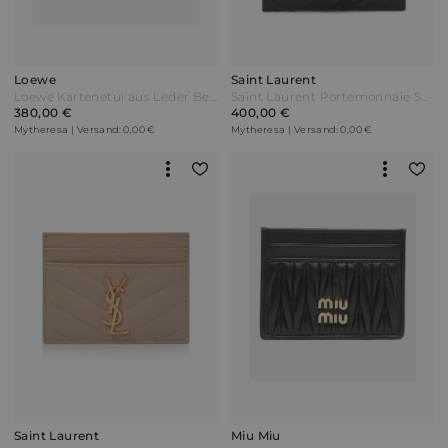
Loewe
Saint Laurent
Loewe Kartenetui aus Leder Beige
Saint Laurent Portemonnaie Small Envelope Schwarz
380,00 €
400,00 €
Mytheresa | Versand: 0,00 €
Mytheresa | Versand: 0,00 €
Saint Laurent
Miu Miu