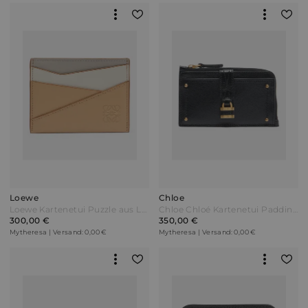
Loewe
Chloe
Loewe Kartenetui Puzzle aus Leder Bunt
Chloe Chloé Kartenetui Paddington Small aus Leder Schwarz
300,00 €
350,00 €
Mytheresa | Versand: 0,00 €
Mytheresa | Versand: 0,00 €