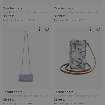
Taschenherz
Taschenherz
Geldbörse Taschenherz creme Beige
Handytasche Taschenherz salbei Oliv
39,99 €
39,99 €
Miamoda | Versand: 5,95 €
Miamoda | Versand: 5,95 €
Taschenherz
Taschenherz
Handytasche Taschenherz Flieder Lila
Handytasche Taschenherz Off-white/Multicolor Bunt
39,99 €
39,99 €
Miamoda | Versand: 5,95 €
Miamoda | Versand: 5,95 €