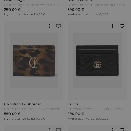
Balenciaga Portemonnaie aus Leder Schwarz
Saint Laurent Kartenetui Cassandre aus Matelassé-Leder Rot
250,00 €
390,00 €
Mytheresa | Versand: 0,00 €
Mytheresa | Versand: 0,00 €
Christian Louboutin
Gucci
Christian Louboutin Portemonnaie CL aus Leder Bunt
Gucci Kartenetui GG aus Leder Schwarz
590,00 €
290,00 €
Mytheresa | Versand: 0,00 €
Mytheresa | Versand: 0,00 €