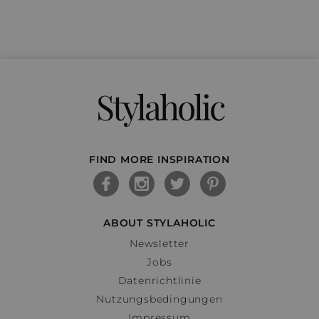
Stylaholic
FIND MORE INSPIRATION
ABOUT STYLAHOLIC
Newsletter
Jobs
Datenrichtlinie
Nutzungsbedingungen
Impressum