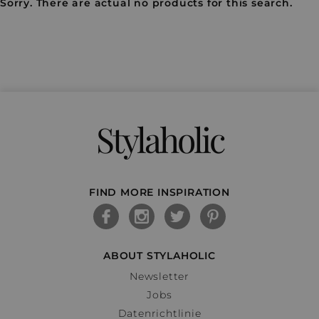
Sorry. There are actual no products for this search.
Stylaholic
FIND MORE INSPIRATION
ABOUT STYLAHOLIC
Newsletter
Jobs
Datenrichtlinie