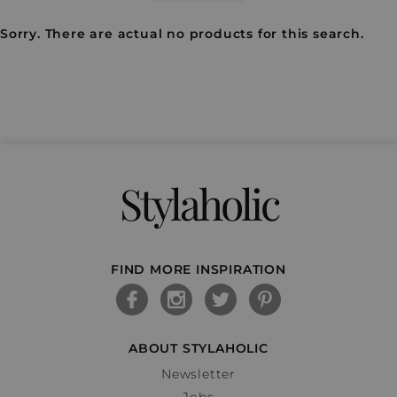
Sorry. There are actual no products for this search.
Stylaholic
FIND MORE INSPIRATION
ABOUT STYLAHOLIC
Newsletter
Jobs