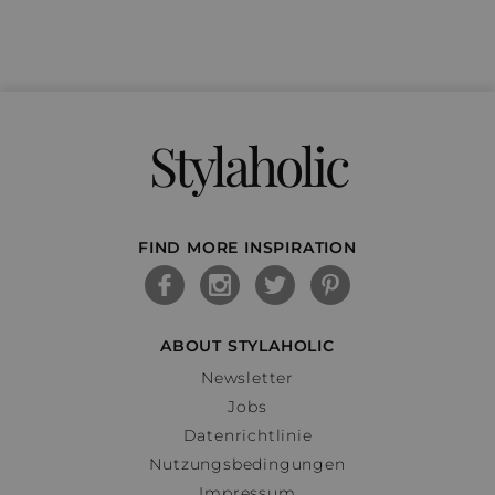
Stylaholic
FIND MORE INSPIRATION
ABOUT STYLAHOLIC
Newsletter
Jobs
Datenrichtlinie
Nutzungsbedingungen
Impressum