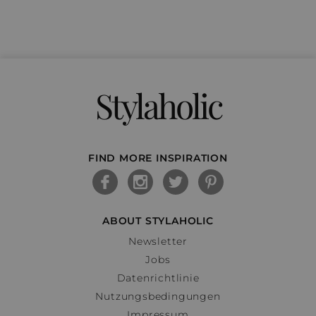
Stylaholic
FIND MORE INSPIRATION
ABOUT STYLAHOLIC
Newsletter
Jobs
Datenrichtlinie
Nutzungsbedingungen
Impressum