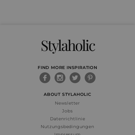
Stylaholic
FIND MORE INSPIRATION
ABOUT STYLAHOLIC
Newsletter
Jobs
Datenrichtlinie
Nutzungsbedingungen
Impressum