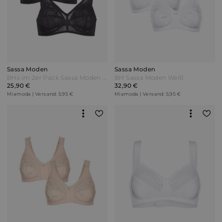
Sassa Moden
Sassa Moden
BHs im 2er Pack Sassa Moden Schwarz
BH Sassa Moden Weiß
25,90 €
32,90 €
Miamoda | Versand: 5,95 €
Miamoda | Versand: 5,95 €