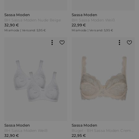
Sassa Moden
Sassa Moden
BH Sassa Moden Nude Beige
BH Sassa Moden Weiß
32,90 €
22,99 €
Miamoda | Versand: 5,95 €
Miamoda | Versand: 5,95 €
Sassa Moden
Sassa Moden
BH Sassa Moden Weiß
Bügel - BH Sassa Moden Creme-Weiß Beige
32,90 €
22,95 €