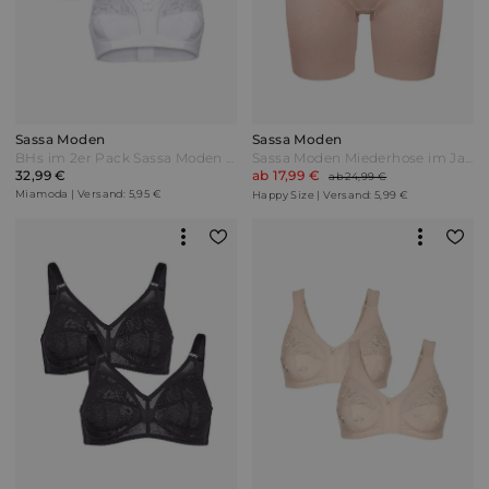
Sassa Moden
Sassa Moden
BHs im 2er Pack Sassa Moden Weiß
Sassa Moden Miederhose im Jaquard- Design Nude Beige
32,99 €
ab 17,99 €
ab 24,99 €
Miamoda | Versand: 5,95 €
Happy Size | Versand: 5,99 €