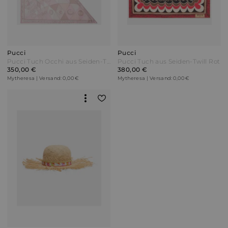
Pucci
Pucci
Pucci Tuch Occhi aus Seiden-Twill Pink
Pucci Tuch aus Seiden-Twill Rot
350,00 €
380,00 €
Mytheresa | Versand: 0,00 €
Mytheresa | Versand: 0,00 €