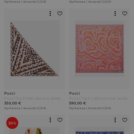
Mytheresa | Versand: 0,00 €
Mytheresa | Versand: 0,00 €
Pucci
Pucci
Pucci Tuch Manuba aus Seiden-Twill Bunt
Pucci Tuch Labirinto aus Seiden-Twill Bunt
350,00 €
590,00 €
Mytheresa | Versand: 0,00 €
Mytheresa | Versand: 0,00 €
30%