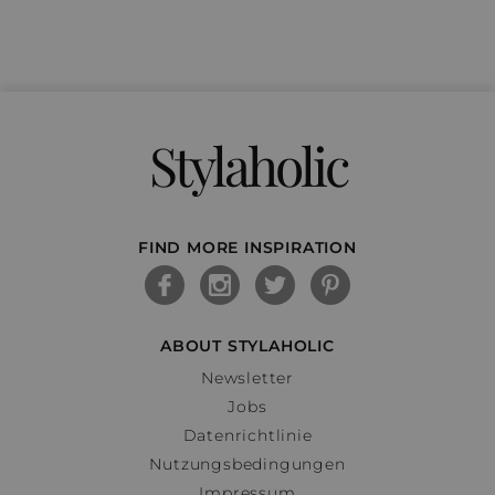
Stylaholic
FIND MORE INSPIRATION
ABOUT STYLAHOLIC
Newsletter
Jobs
Datenrichtlinie
Nutzungsbedingungen
Impressum