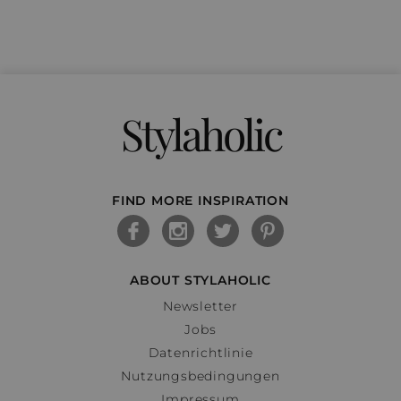
Stylaholic
FIND MORE INSPIRATION
ABOUT STYLAHOLIC
Newsletter
Jobs
Datenrichtlinie
Nutzungsbedingungen
Impressum