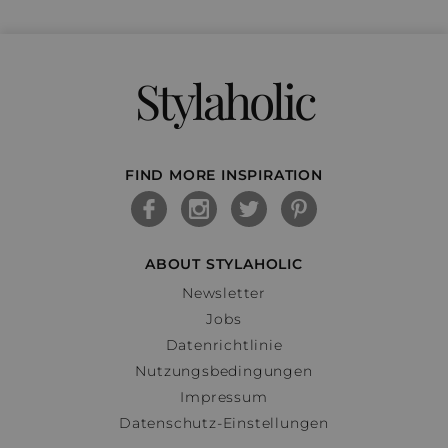
Stylaholic
FIND MORE INSPIRATION
ABOUT STYLAHOLIC
Newsletter
Jobs
Datenrichtlinie
Nutzungsbedingungen
Impressum
Datenschutz-Einstellungen