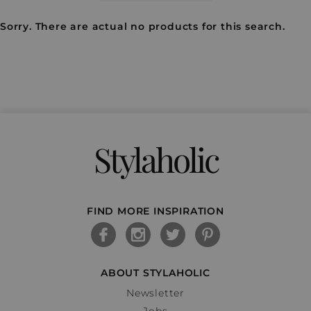
Sorry. There are actual no products for this search.
Stylaholic
FIND MORE INSPIRATION
ABOUT STYLAHOLIC
Newsletter
Jobs