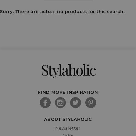
Sorry. There are actual no products for this search.
Stylaholic
FIND MORE INSPIRATION
ABOUT STYLAHOLIC
Newsletter
Jobs