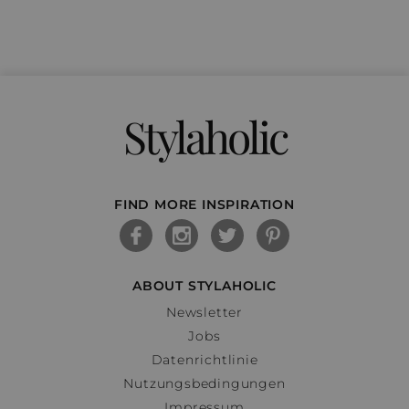
Stylaholic
FIND MORE INSPIRATION
ABOUT STYLAHOLIC
Newsletter
Jobs
Datenrichtlinie
Nutzungsbedingungen
Impressum