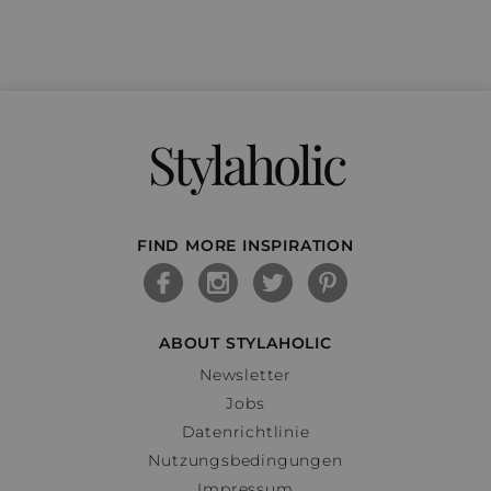
Stylaholic
FIND MORE INSPIRATION
ABOUT STYLAHOLIC
Newsletter
Jobs
Datenrichtlinie
Nutzungsbedingungen
Impressum