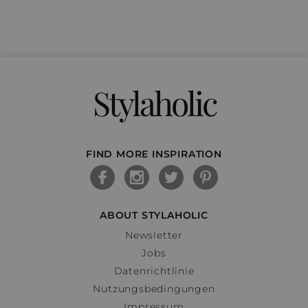
Stylaholic
FIND MORE INSPIRATION
ABOUT STYLAHOLIC
Newsletter
Jobs
Datenrichtlinie
Nutzungsbedingungen
Impressum