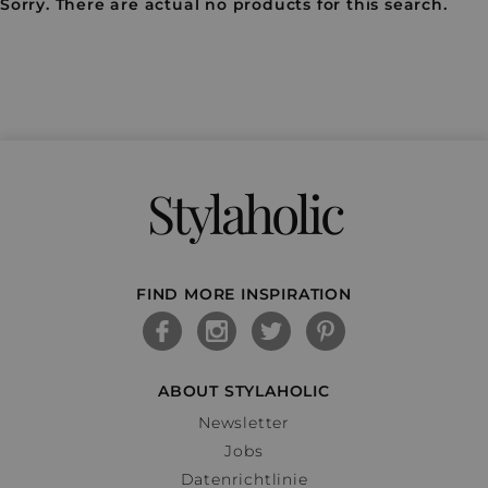
Sorry. There are actual no products for this search.
Stylaholic
FIND MORE INSPIRATION
ABOUT STYLAHOLIC
Newsletter
Jobs
Datenrichtlinie